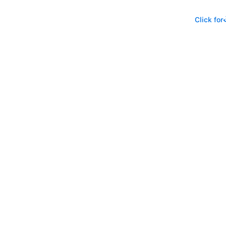
Click for