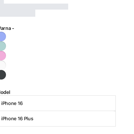
arna
-
odel
iPhone 16
iPhone 16 Plus